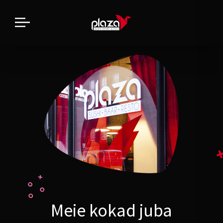
Meie kokad juba