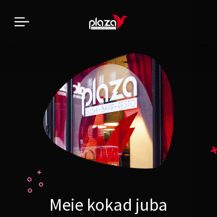
Meie kokad juba