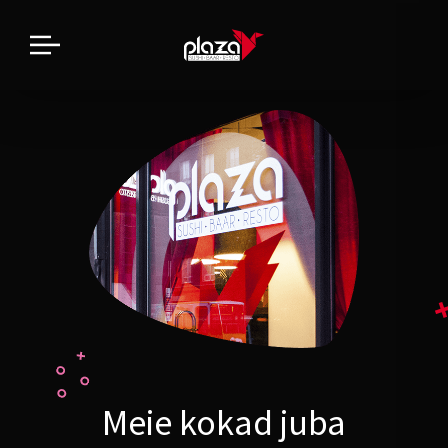
Meie kokad juba