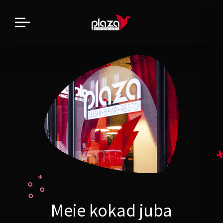
Meie kokad juba