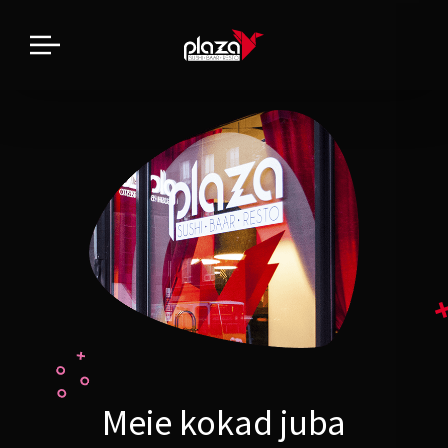
Meie kokad juba