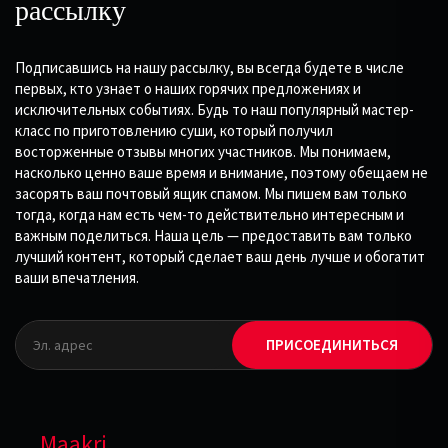
рассылку
Подписавшись на нашу рассылку, вы всегда будете в числе
первых, кто узнает о наших горячих предложениях и
исключительных событиях. Будь то наш популярный мастер-
класс по приготовлению суши, который получил
восторженные отзывы многих участников. Мы понимаем,
насколько ценно ваше время и внимание, поэтому обещаем не
засорять ваш почтовый ящик спамом. Мы пишем вам только
тогда, когда нам есть чем-то действительно интересным и
важным поделиться. Наша цель — предоставить вам только
лучший контент, который сделает ваш день лучше и обогатит
ваши впечатления.
ПРИСОЕДИНИТЬСЯ
Maakri