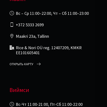
Вс – Ср 11:00–22:00, Чт – Сб 11:00–23:00
+372 5333 2699
Maakri 23a, Tallinn
Rice & Nori OÜ reg. 12407209, KMKR
EE101605401
ОТКРЫТЬ КАРТУ
Виймси
Вс-Чт 11:00-21:00, Пт-Сб 11:00-22:00