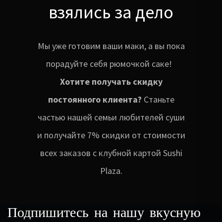
взялись за дело
Мы уже готовим ваши маки, а вы пока
порадуйте себя рюмочкой саке!
Хотите получать скидку
постоянного клиента?
Станьте
частью нашей семьи любителей суши
и получайте 7% скидки от стоимости
всех заказов с клубной картой Sushi
Plaza.
Подпишитесь на нашу вкусную