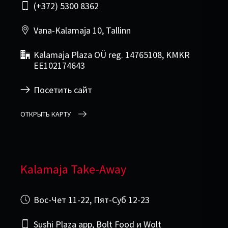
(+372) 5300 8362
Vana-Kalamaja 10, Tallinn
Kalamaja Plaza OÜ reg. 14765108, KMKR
EE102174643
Посетить сайт
ОТКРЫТЬ КАРТУ
Kalamaja Take-Away
Вос-Чет 11-22, Пят-Суб 12-23
Sushi Plaza app, Bolt Food и Wolt