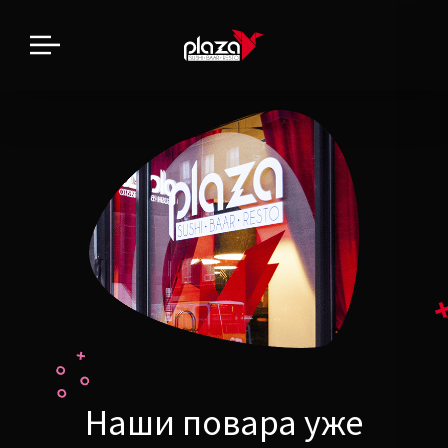
Наши повара уже