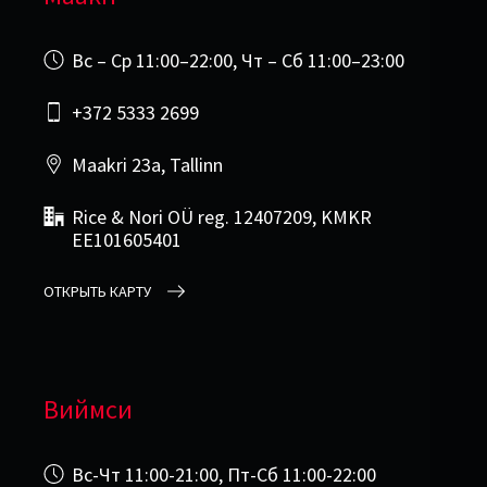
Вс – Ср 11:00–22:00, Чт – Сб 11:00–23:00
+372 5333 2699
Maakri 23a, Tallinn
Rice & Nori OÜ reg. 12407209, KMKR
EE101605401
ОТКРЫТЬ КАРТУ
Виймси
Вс-Чт 11:00-21:00, Пт-Сб 11:00-22:00