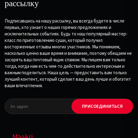
рассылку
Подписавшись на нашу рассылку, вы всегда будете в числе
первых, кто узнает о наших горячих предложениях и
исключительных событиях. Будь то наш популярный мастер-
класс по приготовлению суши, который получил
восторженные отзывы многих участников. Мы понимаем,
насколько ценно ваше время и внимание, поэтому обещаем не
засорять ваш почтовый ящик спамом. Мы пишем вам только
тогда, когда нам есть чем-то действительно интересным и
важным поделиться. Наша цель — предоставить вам только
лучший контент, который сделает ваш день лучше и обогатит
ваши впечатления.
ПРИСОЕДИНИТЬСЯ
Maakri