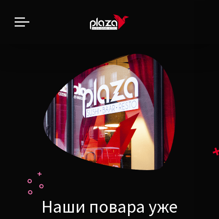
Наши повара уже