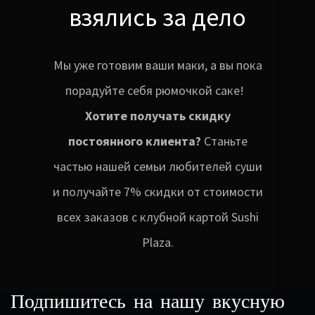
взялись за дело
Мы уже готовим ваши маки, а вы пока
порадуйте себя рюмочкой саке!
Хотите получать скидку
постоянного клиента?
Станьте
частью нашей семьи любителей суши
и получайте 7% скидки от стоимости
всех заказов с клубной картой Sushi
Plaza.
Подпишитесь на нашу вкусную