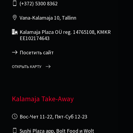
(+372) 5300 8362
Vana-Kalamaja 10, Tallinn
Kalamaja Plaza OÜ reg. 14765108, KMKR
EE102174643
Посетить сайт
ОТКРЫТЬ КАРТУ
Kalamaja Take-Away
Вос-Чет 11-22, Пят-Суб 12-23
Sushi Plaza app, Bolt Food и Wolt