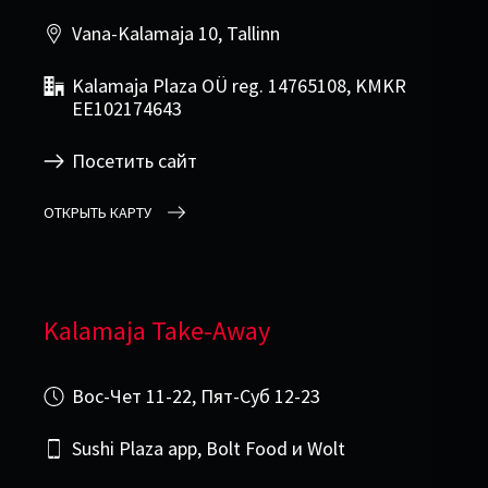
Vana-Kalamaja 10, Tallinn
Kalamaja Plaza OÜ reg. 14765108, KMKR
EE102174643
Посетить сайт
ОТКРЫТЬ КАРТУ
Kalamaja Take-Away
Вос-Чет 11-22, Пят-Суб 12-23
Sushi Plaza app, Bolt Food и Wolt