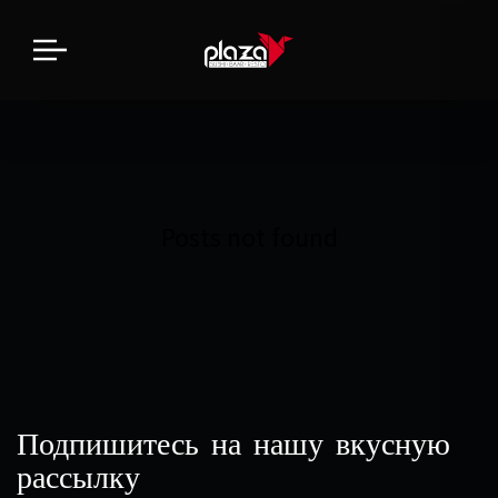
Posts not found
Подпишитесь на нашу вкусную
рассылку