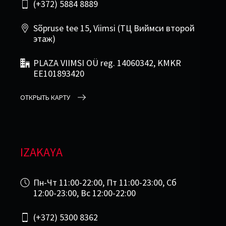
(+372) 5884 8889
Sõpruse tee 15, Viimsi (ТЦ Виймси второй
этаж)
PLAZA VIIMSI OÜ reg. 14060342, KMKR
EE101893420
ОТКРЫТЬ КАРТУ
IZAKAYA
Пн-Чт 11:00-22:00, Пт 11:00-23:00, Сб
12:00-23:00, Вс 12:00-22:00
(+372) 5300 8362