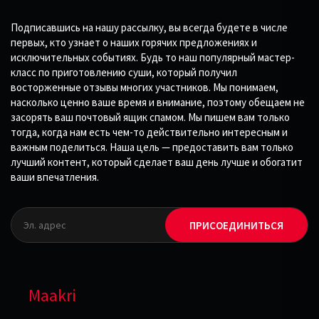
Подписавшись на нашу рассылку, вы всегда будете в числе
первых, кто узнает о наших горячих предложениях и
исключительных событиях. Будь то наш популярный мастер-
класс по приготовлению суши, который получил
восторженные отзывы многих участников. Мы понимаем,
насколько ценно ваше время и внимание, поэтому обещаем не
засорять ваш почтовый ящик спамом. Мы пишем вам только
тогда, когда нам есть чем-то действительно интересным и
важным поделиться. Наша цель — предоставить вам только
лучший контент, который сделает ваш день лучше и обогатит
ваши впечатления.
ПРИСОЕДИНИТЬСЯ
Maakri