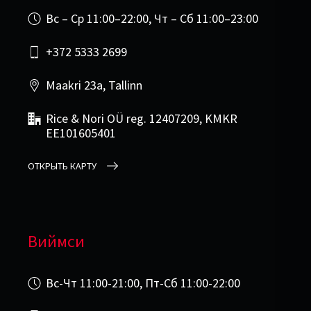
Вс – Ср 11:00–22:00, Чт – Сб 11:00–23:00
+372 5333 2699
Maakri 23a, Tallinn
Rice & Nori OÜ reg. 12407209, KMKR
EE101605401
ОТКРЫТЬ КАРТУ
Виймси
Вс-Чт 11:00-21:00, Пт-Сб 11:00-22:00