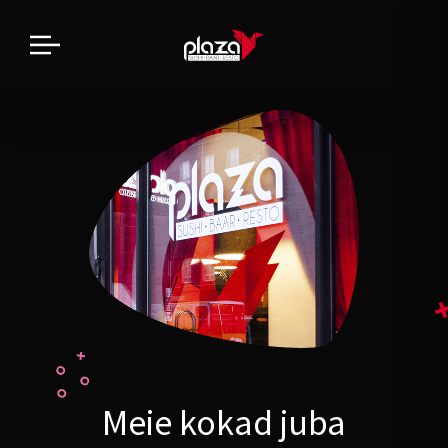
Meie kokad juba