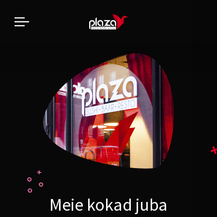
Meie kokad juba